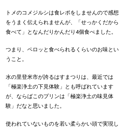
トメのコメジルシは食レポをしませんので感想
をうまく伝えられませんが、「せっかくだから
食べて」となんだりかんだり4個食べました。
つまり、ペロッと食べられるくらいのお味とい
うこと。
水の里登米市が誇るはすまつりは、最近では
「極楽浄土の下見体験」とも呼ばれています
が、ならばこのプリンは「極楽浄土の味見体
験」だなと思いました。
使われていないものを若い柔らかい頭で実現し