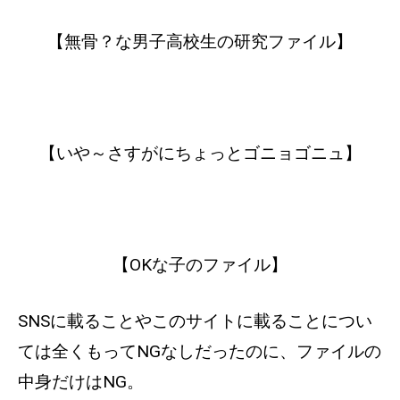
【無骨？な男子高校生の研究ファイル】
【いや～さすがにちょっとゴニョゴニュ】
【OKな子のファイル】
SNSに載ることやこのサイトに載ることについ
ては全くもってNGなしだったのに、ファイルの
中身だけはNG。