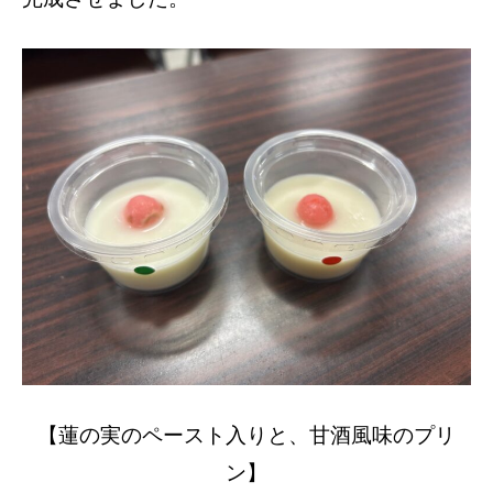
【蓮の実のペースト入りと、甘酒風味のプリ
ン】