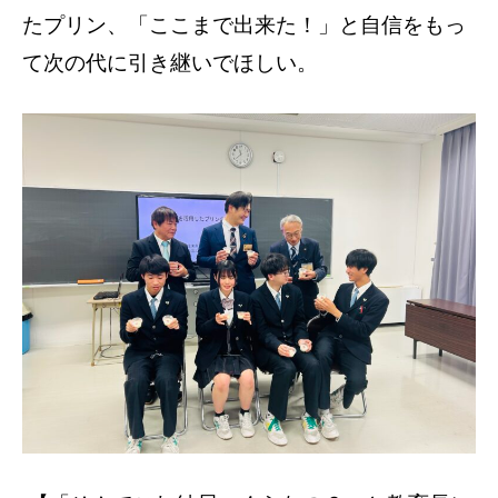
たプリン、「ここまで出来た！」と自信をもっ
て次の代に引き継いでほしい。