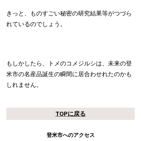
きっと、ものすごい秘密の研究結果等がつづら
れているのでしょう。
もしかしたら、トメのコメジルシは、未来の登
米市の名産品誕生の瞬間に居合わせれたのかも
しれません。
TOPに戻る
登米市へのアクセス