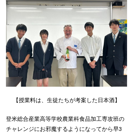
【授業料は、生徒たちが考案した日本酒】
登米総合産業高等学校農業科食品加工専攻班の
チャレンジにお邪魔するようになってから早3