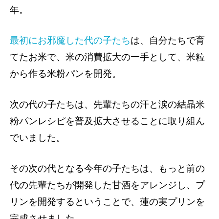
年。
最初にお邪魔した代の子たち
は、自分たちで育
てたお米で、米の消費拡大の一手として、米粒
から作る米粉パンを開発。
次の代の子たちは、先輩たちの汗と涙の結晶米
粉パンレシピを普及拡大させることに取り組ん
でいました。
その次の代となる今年の子たちは、もっと前の
代の先輩たちが開発した甘酒をアレンジし、プ
リンを開発するということで、蓮の実プリンを
完成させました。