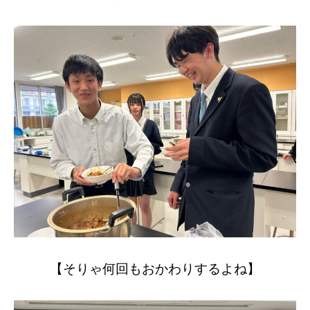
【そりゃ何回もおかわりするよね】