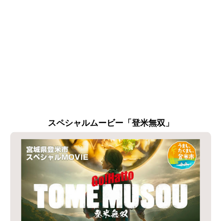
スペシャルムービー「登米無双」