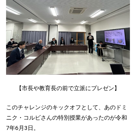
【市長や教育長の前で立派にプレゼン】
このチャレンジのキックオフとして、あのドミ
ニク・コルビさんの特別授業があったのが令和
7年6月3日。