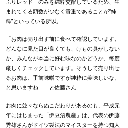
ふりレッド」のみを純粋交配しているため、生
まれてくる頭数が少なく貴重であることが“純
粋”といっている所以。
「お肉は売り出す前に食べて確認しています。
どんなに見た目が良くても、けもの臭がしない
か、みんなが本当に好む味なのかどうか、毎度
厳しくチェックしています。そうして売り出せ
るお肉は、手前味噌ですが純粋に美味しいな、
と思いますね。」と佐藤さん。
お肉に並々ならぬこだわりがあるのも、平成元
年にはじまった「伊豆沼農産」は、代表の伊藤
秀雄さんがドイツ製法のマイスターを持つ知人