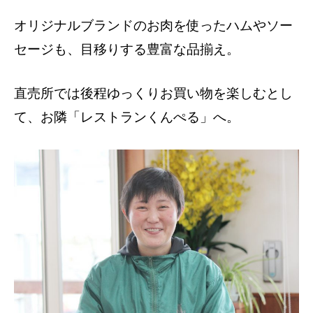
オリジナルブランドのお肉を使ったハムやソー
セージも、目移りする豊富な品揃え。
直売所では後程ゆっくりお買い物を楽しむとし
て、お隣「レストランくんぺる」へ。