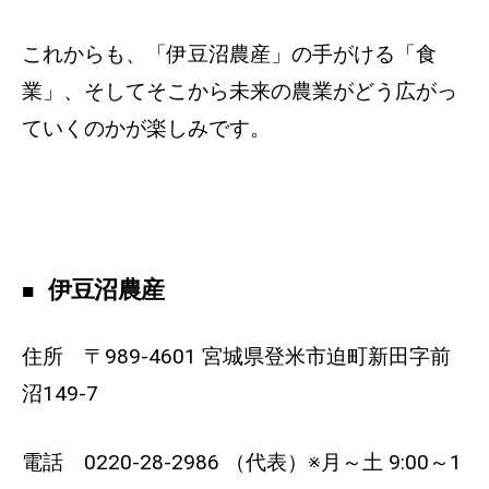
これからも、「伊豆沼農産」の手がける「食
業」、そしてそこから未来の農業がどう広がっ
ていくのかが楽しみです。
伊豆沼農産
住所 〒989-4601 宮城県登米市迫町新田字前
沼149-7
電話 0220-28-2986 （代表）※月～土 9:00～1