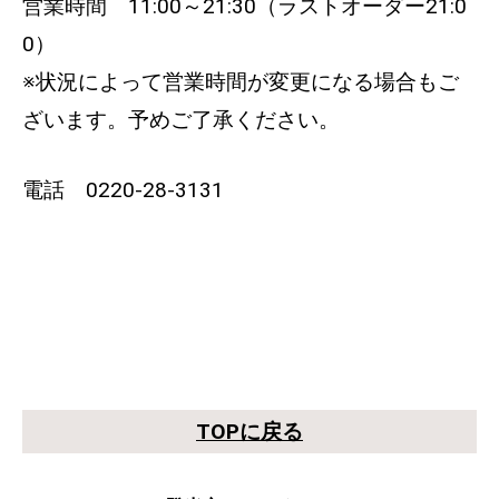
営業時間 11:00～21:30（ラストオーダー21:0
0）
※状況によって営業時間が変更になる場合もご
ざいます。予めご了承ください。
電話 0220-28-3131
TOPに戻る