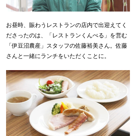
お昼時、賑わうレストランの店内で出迎えてく
ださったのは、「レストランくんぺる」を営む
「伊豆沼農産」スタッフの佐藤裕美さん。佐藤
さんと一緒にランチをいただくことに。