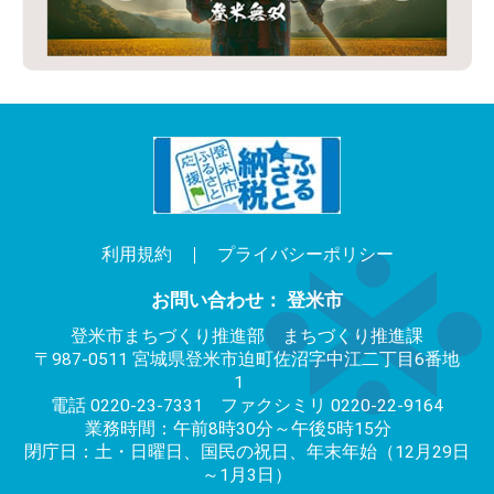
利用規約
プライバシーポリシー
お問い合わせ： 登米市
登米市まちづくり推進部 まちづくり推進課
〒987-0511 宮城県登米市迫町佐沼字中江二丁目6番地
1
電話 0220-23-7331 ファクシミリ 0220-22-9164
業務時間：午前8時30分～午後5時15分
閉庁日：土・日曜日、国民の祝日、年末年始（12月29日
～1月3日）