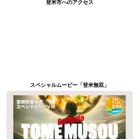
登米市へのアクセス
スペシャルムービー「登米無双」