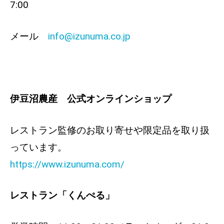
7:00
メール
info@izunuma.co.jp
伊豆沼農産 公式オンラインショップ
レストラン監修のお取り寄せや限定品を取り扱
っています。
https://www.izunuma.com/
レストラン「くんぺる」