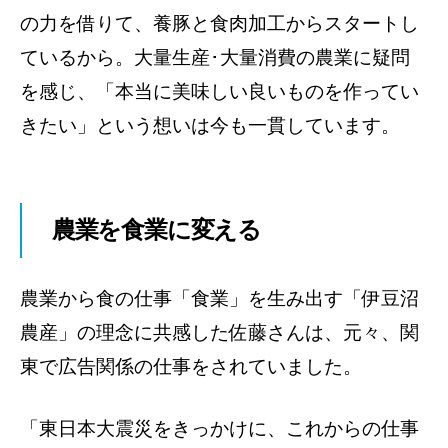
の力を借りて、養豚と食肉加工からスタートし
ているから。大量生産･大量消費の農業に疑問
を感じ、「本当に美味しい良いものを作ってい
きたい」という想いは今も一貫しています。
農業を食業に変える
農業から食の仕事「食業」を生み出す「伊豆沼
農産」の理念に共感した佐藤さんは、元々、関
東で広告関係の仕事をされていました。
「東日本大震災をきっかけに、これからの仕事