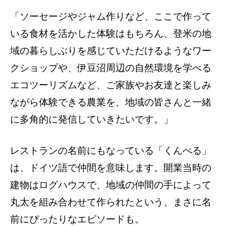
「ソーセージやジャム作りなど、ここで作って
いる食材を活かした体験はもちろん、登米の地
域の暮らしぶりを感じていただけるようなワー
クショップや、伊豆沼周辺の自然環境を学べる
エコツーリズムなど、ご家族やお友達と楽しみ
ながら体験できる農業を、地域の皆さんと一緒
に多角的に発信していきたいです。」
レストランの名前にもなっている「くんぺる」
は、ドイツ語で仲間を意味します。開業当時の
建物はログハウスで、地域の仲間の手によって
丸太を組み合わせて作られたという、まさに名
前にぴったりなエピソードも。