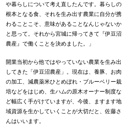
や暮らしについて考え直したんです。暮らしの
根本となる食、それを生み出す農業に自分が携
わることこそ、意味があることなんじゃないか
と思って。それから宮城に帰ってきて『伊豆沼
農産』で働くことを決めました。」
開業当初から他ではやっていない農業を生み出
してきた「伊豆沼農産」。現在は、養豚、お肉
の加工、減農薬米ひとめぼれ・ブルーベリー栽
培などをはじめ、生ハムの原木オーナー制度な
ど幅広く手がけていますが、今後、ますます地
域資源を生かしていくことが大切だと、佐藤さ
んはいいます。