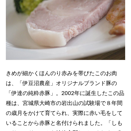
きめが細かくほんのり赤みを帯びたこのお肉
は、「伊豆沼農産」オリジナルブランド豚の
「伊達の純粋赤豚」。2002年に誕生したこの品
種は、宮城県大崎市の岩出山の試験場で８年間
の歳月をかけて育てられ、実際に赤い毛をして
いることから赤豚と名付けられました。「しも