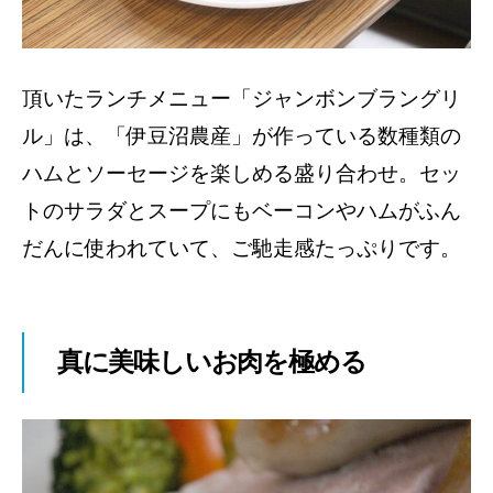
頂いたランチメニュー「ジャンボンブラングリ
ル」は、「伊豆沼農産」が作っている数種類の
ハムとソーセージを楽しめる盛り合わせ。セッ
トのサラダとスープにもベーコンやハムがふん
だんに使われていて、ご馳走感たっぷりです。
真に美味しいお肉を極める