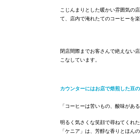
こじんまりとした暖かい雰囲気の店
て、店内で淹れたてのコーヒーを楽
閉店間際までお客さんで絶えない店
こなしています。
カウンターにはお店で焙煎した豆の
「コーヒーは苦いもの、酸味がある
明るく気さくな笑顔で尋ねてくれた
「ケニア」は、芳醇な香りとほんの