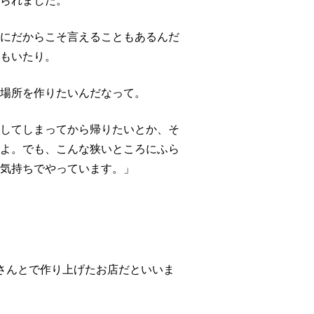
られました。
にだからこそ言えることもあるんだ
もいたり。
場所を作りたいんだなって。
してしまってから帰りたいとか、そ
よ。でも、こんな狭いところにふら
気持ちでやっています。」
さんとで作り上げたお店だといいま