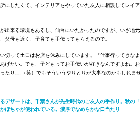
所にしたくて、インテリアをやっていた友人に相談してレイア
が出来る環境もあるし、仙台にいたかったのですが、いざ地元
、父母も近く、子育ても手伝ってもらえるので。
い切って土日はお店を休みにしています。『仕事行ってきなよ
あげたい。でも、子どもってお手伝いが好きなんですよね。お
ったり……（笑）でもそういうやりとりが大事なのかもしれま
るデザートは、千葉さんが先生時代のご友人の手作り。秋の「
かぼちゃが使われている。濃厚でなめらかな口当たり