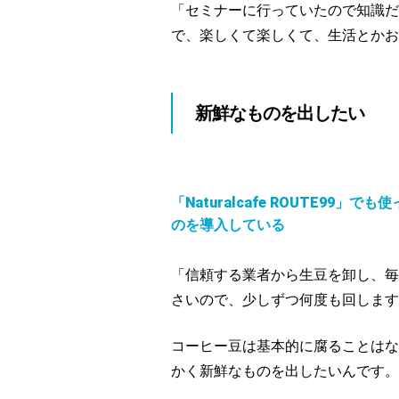
「セミナーに行っていたので知識だ
で、楽しくて楽しくて、生活とかお
新鮮なものを出したい
「Naturalcafe ROUTE
のを導入している
「信頼する業者から生豆を卸し、毎
さいので、少しずつ何度も回します
コーヒー豆は基本的に腐ることはな
かく新鮮なものを出したいんです。