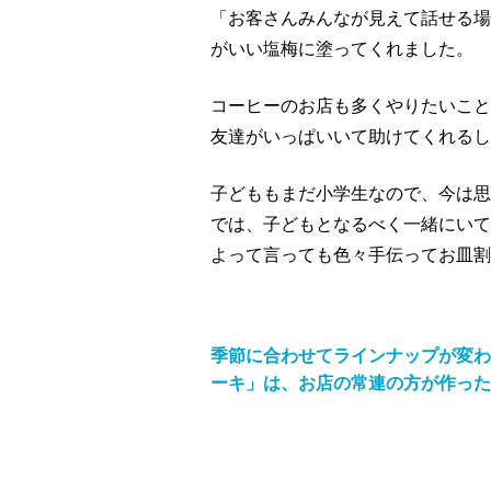
「お客さんみんなが見えて話せる場
がいい塩梅に塗ってくれました。
コーヒーのお店も多くやりたいこと
友達がいっぱいいて助けてくれるし
子どももまだ小学生なので、今は思
では、子どもとなるべく一緒にいて
よって言っても色々手伝ってお皿割
季節に合わせてラインナップが変わ
ーキ」は、お店の常連の方が作った