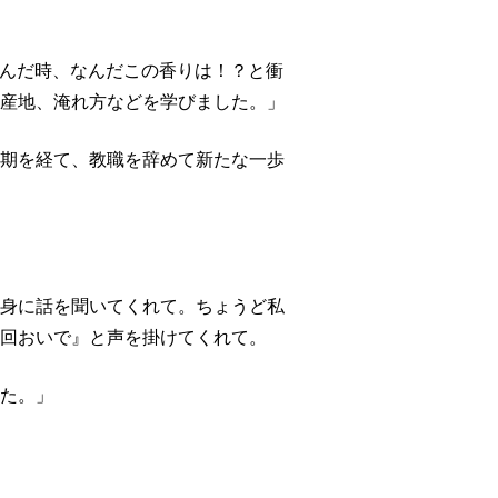
を飲んだ時、なんだこの香りは！？と衝
産地、淹れ方などを学びました。」
期を経て、教職を辞めて新たな一歩
身に話を聞いてくれて。ちょうど私
回おいで』と声を掛けてくれて。
た。」