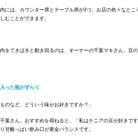
内には、カウンター席とテーブル席が3つ、お店の色々なとこ
しむことができます。
内をてきぱきと動き回るのは、オーナーの千葉マキさん。豆の
入った瓶がずらり
ものなど、どういう味がお好きですか？」
千葉さん。おすすめを尋ねると、「私はケニアの豆が好きです
り甘酸っぱい飲み口が黄金バランスです。