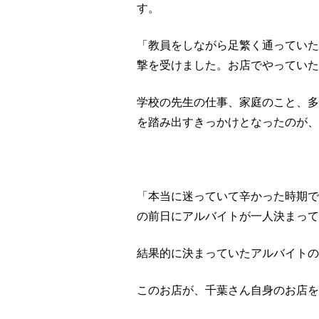
す。
「教員をしながら足繁く通っていたの
撃を受けました。お店でやっていた
学校の先生の仕事、家庭のこと、多
を踏み出すきっかけとなったのが、仙台の
「本当に迷っていて辛かった時期で
の前日にアルバイトが一人決まって
結果的に決まっていたアルバイトの
このお店が、千葉さん自身のお店を