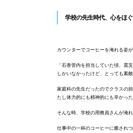
学校の先生時代、心をほぐ
カウンターでコーヒーを淹れる姿が
「石巻管内を担当していた頃、震災
しかいなかったけど、とっても素敵
家庭科の先生だったのでクラスの担
たし体力的にも精神的にも辛かった
そんな時、学校の用務員さんが淹れ
仕事中の一杯のコーヒーに癒されつ