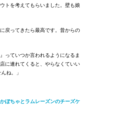
ウトを考えてもらいました。壁も娘
に戻ってきたら最高です。昔からの
』っていつか言われるようになるま
店に連れてくると、やらなくていい
せんね。」
かぼちゃとラムレーズンのチーズケ