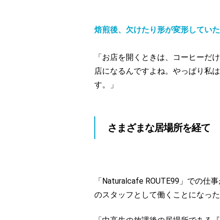
焙煎後、欠けたり形が変形していた
「お店を開くときは、コーヒーだけ
店になるんですよね。やっぱり私は
す。」
さまざまな居場所を経て
「Naturalcafe ROUTE
のスタッフとして働くことになった