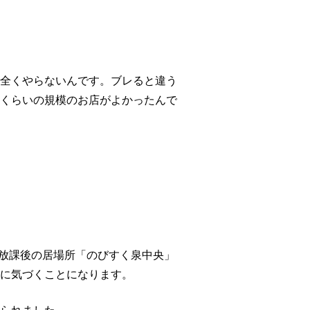
全くやらないんです。ブレると違う
くらいの規模のお店がよかったんで
高生の放課後の居場所「のびすく泉中央」
に気づくことになります。