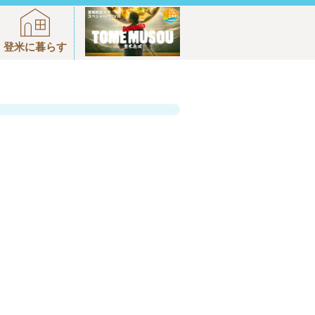
登米に暮らす