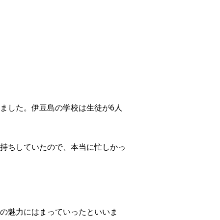
ました。伊豆島の学校は生徒が6人
持ちしていたので、本当に忙しかっ
の魅力にはまっていったといいま