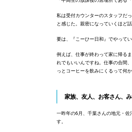
「中高生の放課後の居場所である『
私は受付カウンターのスタッフだっ
と感じた。親密になっていくほど
要は、『こーひー日和』でやってい
例えば、仕事が終わって家に帰るま
れでもいいんですね。仕事の合間、
っとコーヒーを飲みにくるって何か
家族、友人、お客さん、み
一昨年の6月、千葉さんの地元・佐
す。