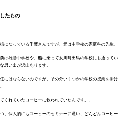
したもの
様になっている千葉さんですが、元は中学校の家庭科の先生。
前は雄勝中学校や、船に乗って女川町出島の学校にも通ってい
な思い出が沢山あります。
任にはならないのですが、その分いくつかの学校の授業を掛け
。
てくれていたコーヒーに救われていたんです。」
つ、個人的にもコーヒーのセミナーに通い、どんどんコーヒー