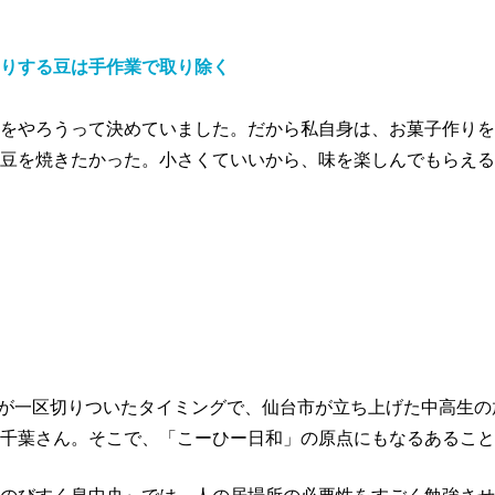
りする豆は手作業で取り除く
をやろうって決めていました。だから私自身は、お菓子作りを
豆を焼きたかった。小さくていいから、味を楽しんでもらえる
99」での仕事が一区切りついたタイミングで、仙台市が立ち上げた中
千葉さん。そこで、「こーひー日和」の原点にもなるあること