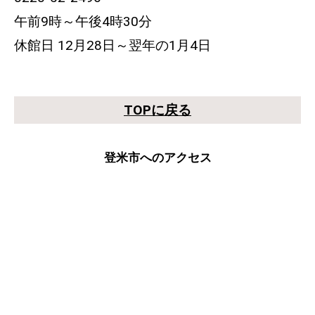
午前9時～午後4時30分
休館日 12月28日～翌年の1月4日
TOPに戻る
登米市へのアクセス