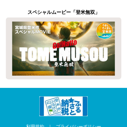
スペシャルムービー「登米無双」
利用規約
プライバシーポリシー