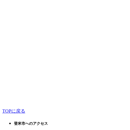
TOPに戻る
登米市へのアクセス