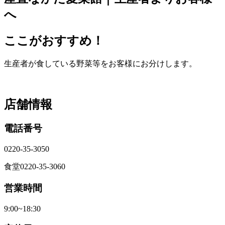
へ
ここがおすすめ！
生産者が食している野菜等をお客様にお分けします。
店舗情報
電話番号
0220-35-3050
食堂0220-35-3060
営業時間
9:00~18:30