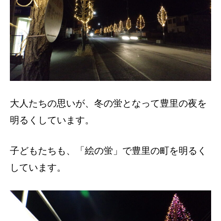
大人たちの思いが、冬の蛍となって豊里の夜を
明るくしています。
子どもたちも、「絵の蛍」で豊里の町を明るく
しています。