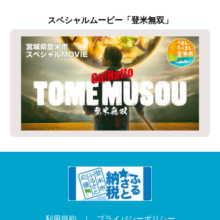
スペシャルムービー「登米無双」
利用規約
プライバシーポリシー