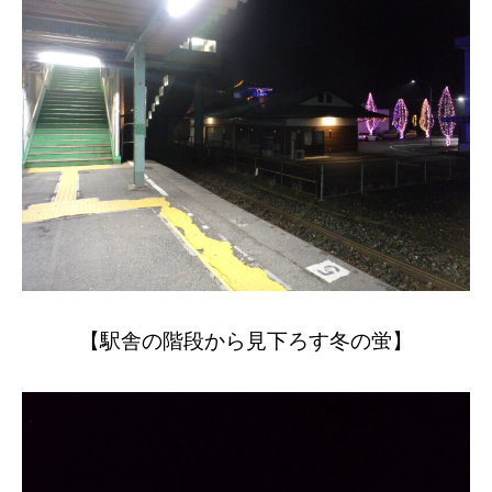
【駅舎の階段から見下ろす冬の蛍】