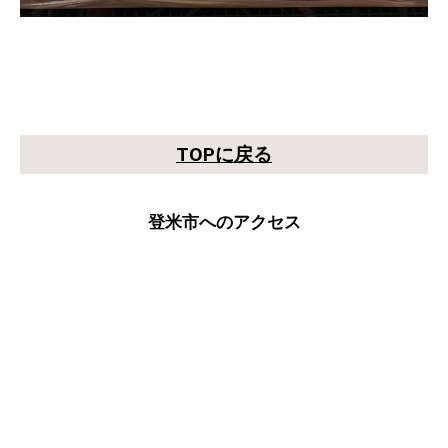
TOPに戻る
登米市へのアクセス