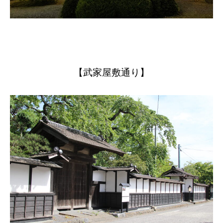
【武家屋敷通り】