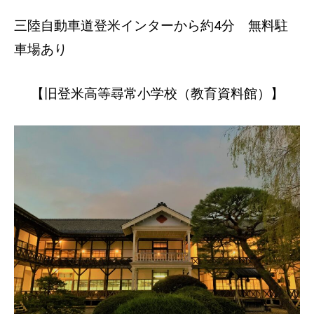
三陸自動車道登米インターから約4分 無料駐
車場あり
【旧登米高等尋常小学校（教育資料館）】