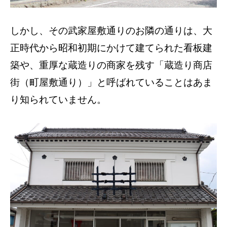
しかし、その武家屋敷通りのお隣の通りは、大
正時代から昭和初期にかけて建てられた看板建
築や、重厚な蔵造りの商家を残す「蔵造り商店
街（町屋敷通り）」と呼ばれていることはあま
り知られていません。