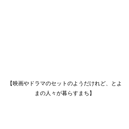
【映画やドラマのセットのようだけれど、とよ
まの人々が暮らすまち】