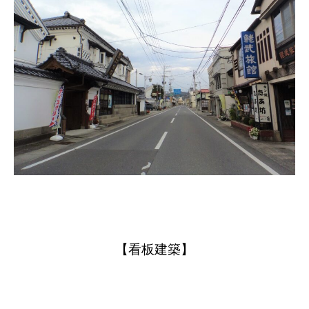
【看板建築】