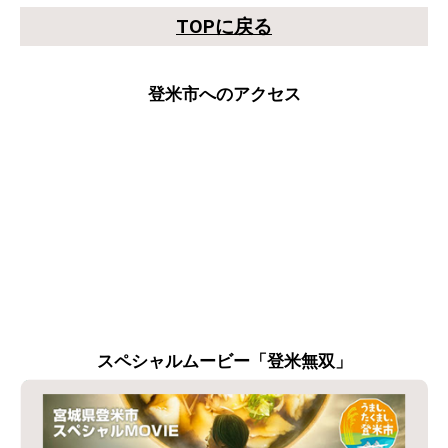
TOPに戻る
登米市へのアクセス
スペシャルムービー「登米無双」