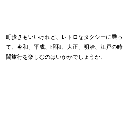
町歩きもいいけれど、レトロなタクシーに乗っ
て、令和、平成、昭和、大正、明治、江戸の時
間旅行を楽しむのはいかがでしょうか。