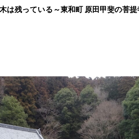
木は残っている～東和町 原田甲斐の菩提