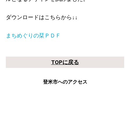
ダウンロードはこちらから↓↓
まちめぐりの栞ＰＤＦ
TOPに戻る
登米市へのアクセス