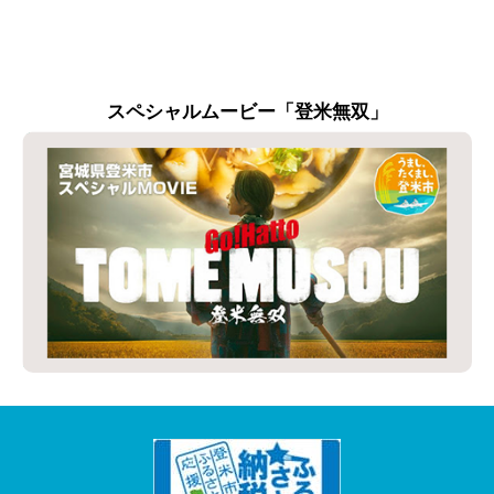
スペシャルムービー「登米無双」