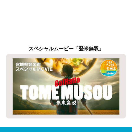
スペシャルムービー「登米無双」