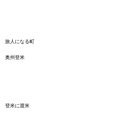
旅人になる町
奥州登米
登米に渡米