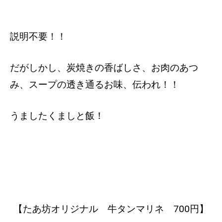
説明不要！！
だがしかし、炭焼きの香ばしさ、お肉のあつ
み、スープの透き通るお味、伝われ！！
うましたくましと飯！
【たあ坊オリジナル 牛タンマリネ 700円】