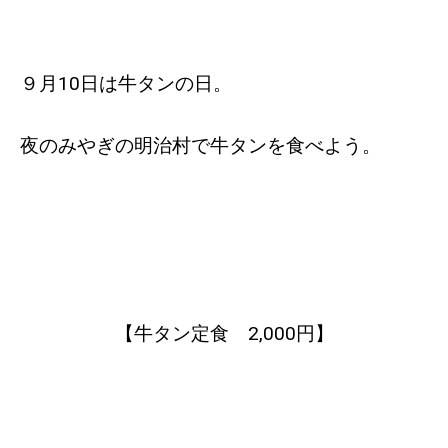
９月10日は牛タンの日。
夜のみやぎの明治村で牛タンを食べよう。
【牛タン定食 2,000円】