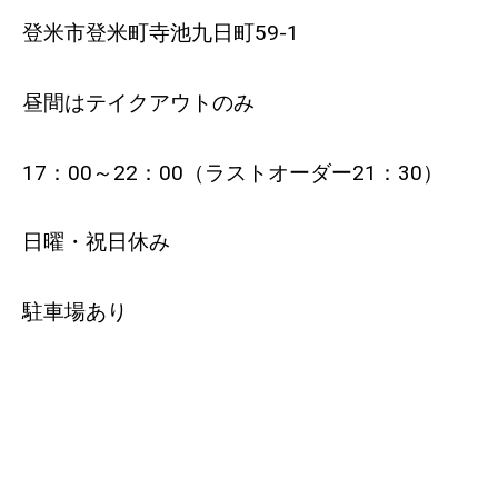
登米市登米町寺池九日町59-1
昼間はテイクアウトのみ
17：00～22：00（ラストオーダー21：30）
日曜・祝日休み
駐車場あり