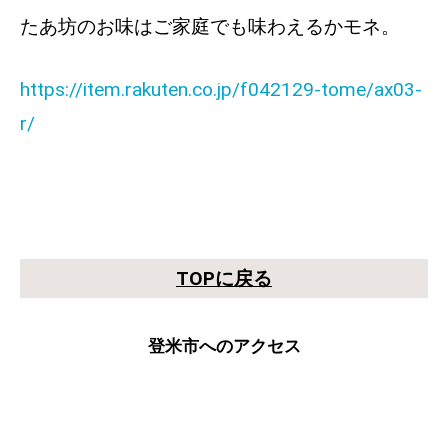
たあ坊のお味はご家庭でも味わえるかモネ。
https://item.rakuten.co.jp/f042129-tome/ax03-
r/
TOPに戻る
登米市へのアクセス