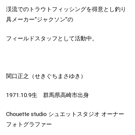
渓流でのトラウトフィッシングを得意とし釣り
具メーカー“ジャクソン”の
フィールドスタッフとして活動中。
関口正之（せきぐちまさゆき）
1971.10.9生 群馬県高崎市出身
Chouette studio シュエットスタジオ オーナー
フォトグラファー