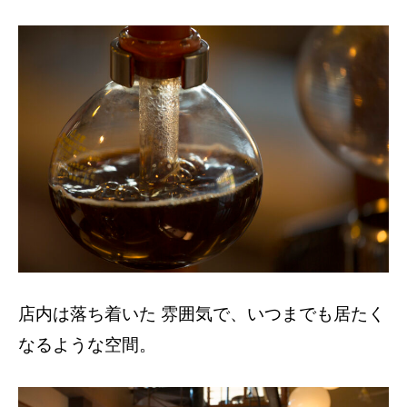
店内は落ち着いた 雰囲気で、いつまでも居たく
なるような空間。