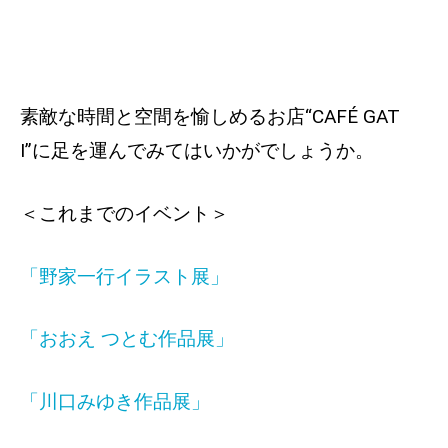
素敵な時間と空間を愉しめるお店“CAFÉ GAT
I”に足を運んでみてはいかがでしょうか。
＜これまでのイベント＞
「野家一行イラスト展」
「おおえ つとむ作品展」
「川口みゆき作品展」