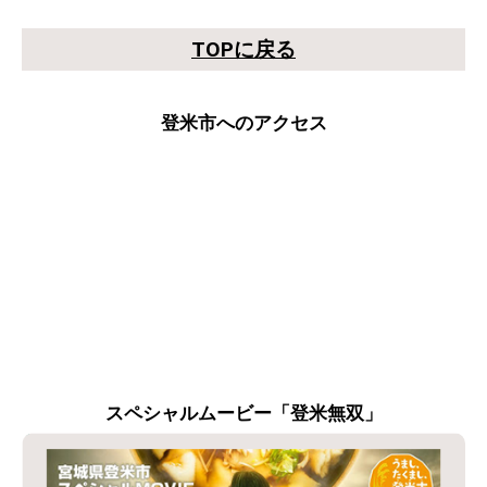
TOPに戻る
登米市へのアクセス
スペシャルムービー「登米無双」