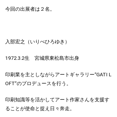
今回の出展者は２名。
入部宏之（いりべひろゆき）
1972.3.2生 宮城県東松島市出身
印刷業を主としながらアートギャラリー“GATI L
OFT”のプロデュースを行う。
印刷知識等を活かしてアート作家さんを支援す
ることが使命と捉え日々奔走。