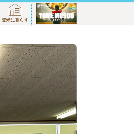
登米に暮らす