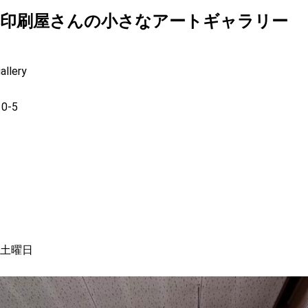
印刷屋さんの小さなアートギャラリー
lery
-5
土曜日