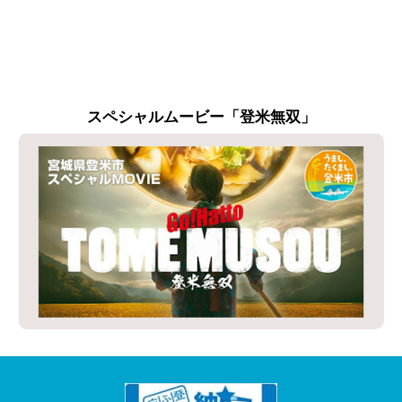
スペシャルムービー「登米無双」