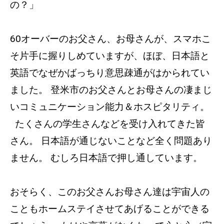
の？」
60オーバーのお父さん、お母さんが、スマホこ
そ片手に握りしめていますが、ほぼ、日本語と
英語でなぜかばっちり意思疎通がはかられてい
ました。 登米市のお父さんとお母さんの凄まじ
いコミュニケーション能力＆ホスピタリティ。
たくさんの学生さんなどを受け入れてきた皆
さん。 日本語が通じないことなど全く問題あり
ません。 むしろ日本語で押し通しています。
おそらく、このお父さんお母さん達は宇宙人の
こともホームステイさせてあげることができる