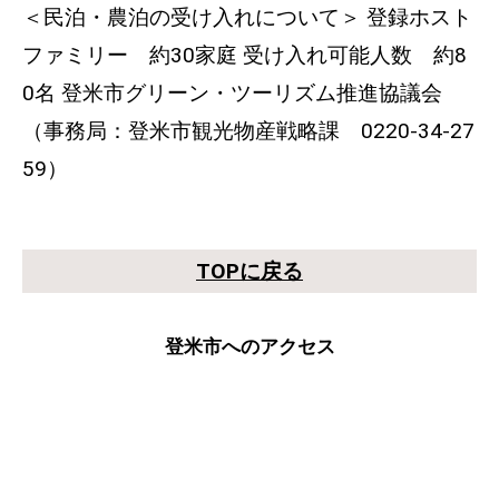
＜民泊・農泊の受け入れについて＞ 登録ホスト
ファミリー 約30家庭 受け入れ可能人数 約8
0名 登米市グリーン・ツーリズム推進協議会
（事務局：登米市観光物産戦略課 0220-34-27
59）
TOPに戻る
登米市へのアクセス