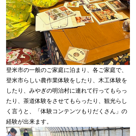
登米市の一般のご家庭に泊まり、各ご家庭で、
登米市らしい農作業体験をしたり、木工体験を
したり、みやぎの明治村に連れて行ってもらっ
たり、茶道体験をさせてもらったり、観光らし
く言うと、「体験コンテンツもりだくさん」の
経験が出来ます。