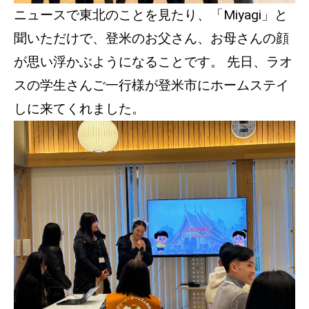
ニュースで東北のことを見たり、「Miyagi」と
聞いただけで、登米のお父さん、お母さんの顔
が思い浮かぶようになることです。 先日、ラオ
スの学生さんご一行様が登米市にホームステイ
しに来てくれました。