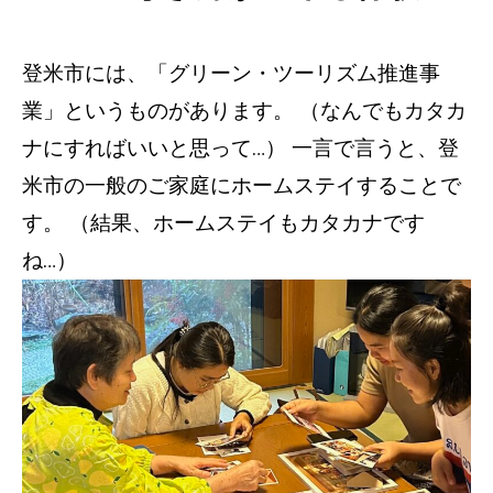
登米市には、「グリーン・ツーリズム推進事
業」というものがあります。 （なんでもカタカ
ナにすればいいと思って…） 一言で言うと、登
米市の一般のご家庭にホームステイすることで
す。 （結果、ホームステイもカタカナです
ね…）