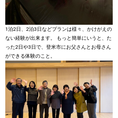
1泊2日、2泊3日などプランは様々、かけがえの
ない経験が出来ます。 もっと簡単にいうと、た
った2日や3日で、登米市にお父さんとお母さん
ができる体験のこと。