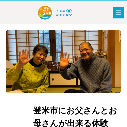
登米市にお父さんとお
おすすめ
スポット
母さんが出来る体験