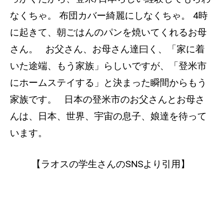
なくちゃ。 布団カバー綺麗にしなくちゃ。 4時
に起きて、朝ごはんのパンを焼いてくれるお母
さん。 お父さん、お母さん達曰く、「家に着
いた途端、もう家族」らしいですが、「登米市
にホームステイする」と決まった瞬間からもう
家族です。 日本の登米市のお父さんとお母さ
んは、日本、世界、宇宙の息子、娘達を待って
います。
【ラオスの学生さんのSNSより引用】