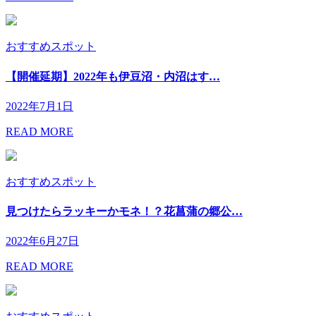
おすすめスポット
【開催延期】2022年も伊豆沼・内沼はす…
2022年7月1日
READ MORE
おすすめスポット
見つけたらラッキーかモネ！？花菖蒲の郷公…
2022年6月27日
READ MORE