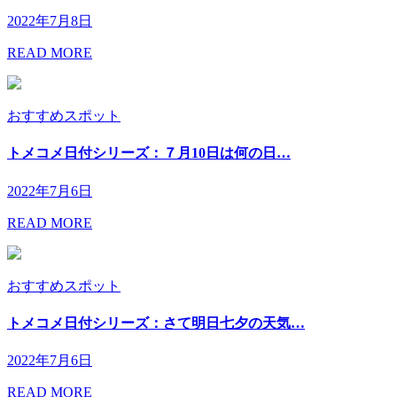
2022年7月8日
READ MORE
おすすめスポット
トメコメ日付シリーズ：７月10日は何の日…
2022年7月6日
READ MORE
おすすめスポット
トメコメ日付シリーズ：さて明日七夕の天気…
2022年7月6日
READ MORE