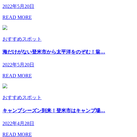
2022年5月20日
READ MORE
おすすめスポット
海だけがない登米市から太平洋をのぞむ！翁…
2022年5月20日
READ MORE
おすすめスポット
キャンプシーズン到来！登米市はキャンプ場…
2022年4月28日
READ MORE