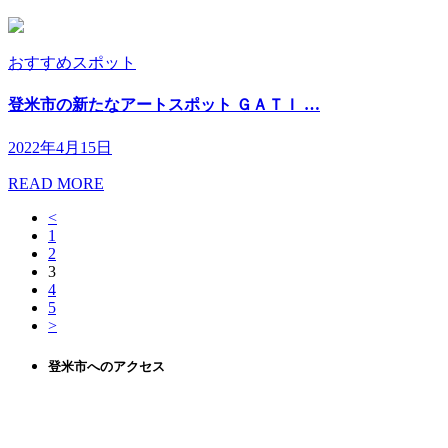
おすすめスポット
登米市の新たなアートスポット ＧＡＴＩ …
2022年4月15日
READ MORE
<
1
2
3
4
5
>
登米市へのアクセス