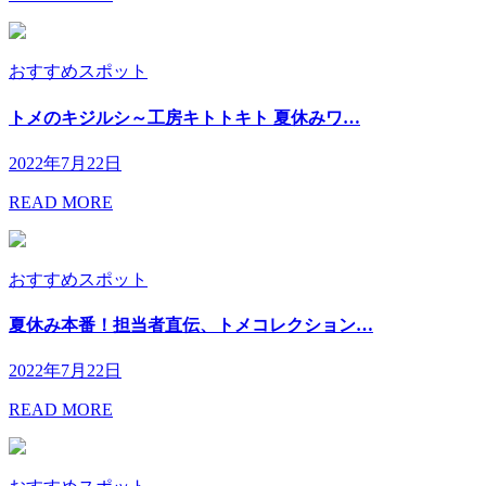
おすすめスポット
トメのキジルシ～工房キトトキト 夏休みワ…
2022年7月22日
READ MORE
おすすめスポット
夏休み本番！担当者直伝、トメコレクション…
2022年7月22日
READ MORE