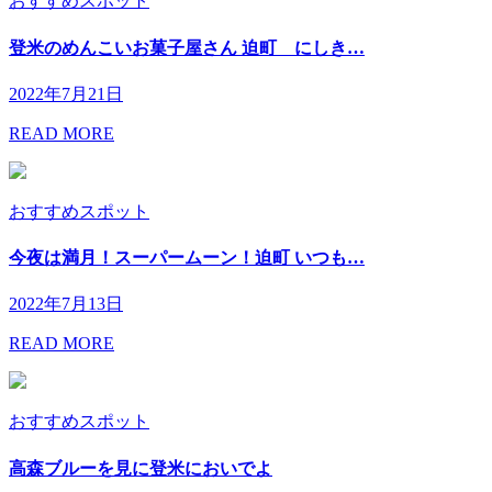
おすすめスポット
登米のめんこいお菓子屋さん 迫町 にしき…
2022年7月21日
READ MORE
おすすめスポット
今夜は満月！スーパームーン！迫町 いつも…
2022年7月13日
READ MORE
おすすめスポット
高森ブルーを見に登米においでよ