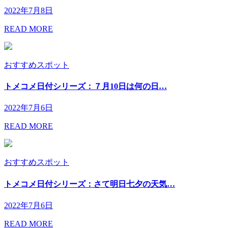
2022年7月8日
READ MORE
おすすめスポット
トメコメ日付シリーズ：７月10日は何の日…
2022年7月6日
READ MORE
おすすめスポット
トメコメ日付シリーズ：さて明日七夕の天気…
2022年7月6日
READ MORE