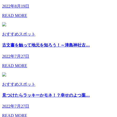
2022年8月19日
READ MORE
おすすめスポット
古文書を触って地元を知ろう！～津島神社古…
2022年7月27日
READ MORE
おすすめスポット
見つけたらラッキーかモネ！？幸せのよつ葉…
2022年7月27日
READ MORE